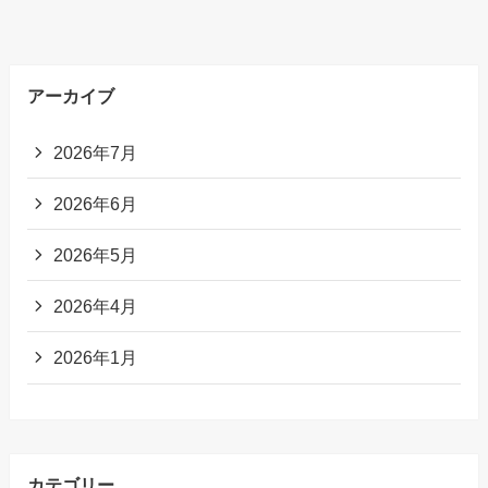
アーカイブ
2026年7月
2026年6月
2026年5月
2026年4月
2026年1月
カテゴリー