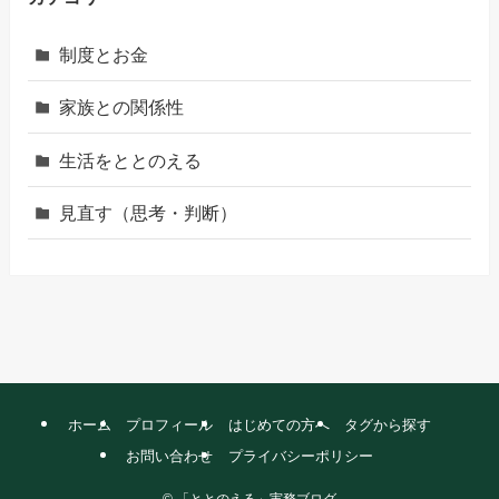
制度とお金
家族との関係性
生活をととのえる
見直す（思考・判断）
ホーム
プロフィール
はじめての方へ
タグから探す
お問い合わせ
プライバシーポリシー