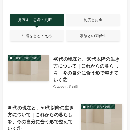
見直す（思考・判断）
制度とお金
生活をととのえる
家族との関係性
40代の現在と、50代以降の生き
見直す（思考・判断）
方について｜これからの暮らし
を、今の自分に合う形で整えて
いく②
2026年7月18日
40代の現在と、50代以降の生き
見直す（思考・判断）
方について｜これからの暮らし
を、今の自分に合う形で整えて
いく①