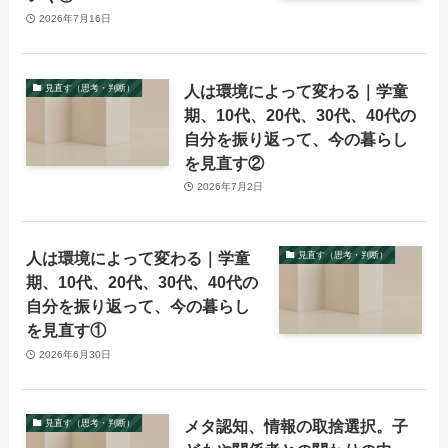
2026年7月16日
人は環境によって変わる｜学童
見直す（思考・判断）
期、10代、20代、30代、40代の
自分を振り返って、今の暮らし
を見直す②
2026年7月2日
人は環境によって変わる｜学童
見直す（思考・判断）
期、10代、20代、30代、40代の
自分を振り返って、今の暮らし
を見直す①
2026年6月30日
メタ認知、情報の取捨選択。子
見直す（思考・判断）