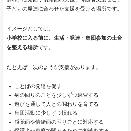
子どもの発達に合わせた支援を受ける場所です。
イメージとしては、
小学校に入る前に、生活・発達・集団参加の土台
を整える場所
です。
たとえば、次のような支援があります。
ことばの発達を促す
身の回りのことを少しずつ練習する
遊びを通して人との関わりを育てる
集団活動に少しずつ慣れる
感覚面や情緒面の困りごとに対応する
保護者が家庭で関わるための相談をする