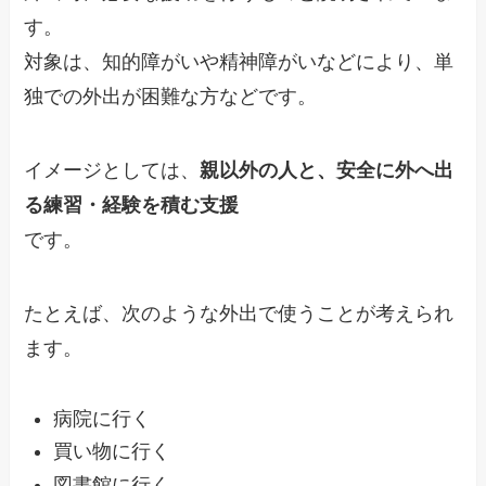
す。
対象は、知的障がいや精神障がいなどにより、単
独での外出が困難な方などです。
イメージとしては、
親以外の人と、安全に外へ出
る練習・経験を積む支援
です。
たとえば、次のような外出で使うことが考えられ
ます。
病院に行く
買い物に行く
図書館に行く