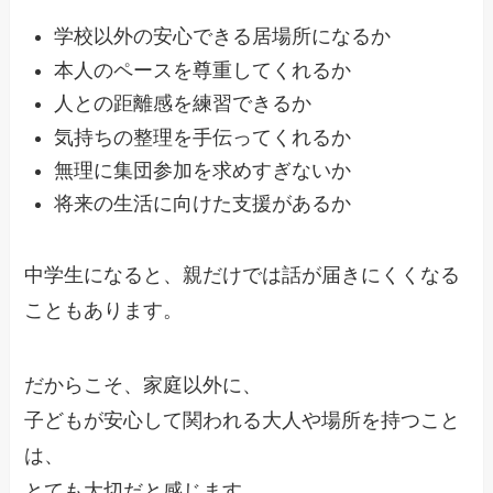
学校以外の安心できる居場所になるか
本人のペースを尊重してくれるか
人との距離感を練習できるか
気持ちの整理を手伝ってくれるか
無理に集団参加を求めすぎないか
将来の生活に向けた支援があるか
中学生になると、親だけでは話が届きにくくなる
こともあります。
だからこそ、家庭以外に、
子どもが安心して関われる大人や場所を持つこと
は、
とても大切だと感じます。