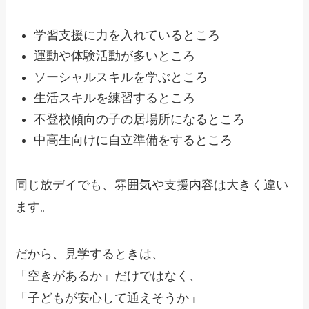
学習支援に力を入れているところ
運動や体験活動が多いところ
ソーシャルスキルを学ぶところ
生活スキルを練習するところ
不登校傾向の子の居場所になるところ
中高生向けに自立準備をするところ
同じ放デイでも、雰囲気や支援内容は大きく違い
ます。
だから、見学するときは、
「空きがあるか」だけではなく、
「子どもが安心して通えそうか」