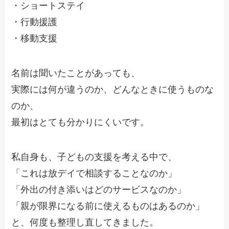
・ショートステイ
・行動援護
・移動支援
名前は聞いたことがあっても、
実際には何が違うのか、どんなときに使うものな
のか、
最初はとても分かりにくいです。
私自身も、子どもの支援を考える中で、
「これは放デイで相談することなのか」
「外出の付き添いはどのサービスなのか」
「親が限界になる前に使えるものはあるのか」
と、何度も整理し直してきました。