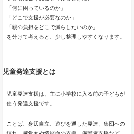
「何に困っているのか」
「どこで支援が必要なのか」
「親の負担をどこで減らしたいのか」
を分けて考えると、少し整理しやすくなります。
児童発達支援とは
児童発達支援は、主に小学校に入る前の子どもが
使う発達支援です。
ことば、身辺自立、遊びを通した発達、集団への
慣れ、感覚面や情緒面の支援、保護者支援など、