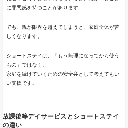
に罪悪感を持つことがあります。
でも、親が限界を超えてしまうと、家庭全体が苦
しくなります。
ショートステイは、「もう無理になってから使う
もの」ではなく、
家庭を続けていくための安全弁として考えてもい
い支援です。
放課後等デイサービスとショートステイ
の違い