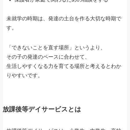
未就学の時期は、発達の土台を作る大切な時期で
す。
「できないことを直す場所」というより、
その子の発達のペースに合わせて、
生活しやすくなる力を育てる場所と考えるとわか
りやすいです。
放課後等デイサービスとは