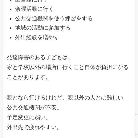
余暇活動に行く
公共交通機関を使う練習をする
地域の活動に参加する
外出経験を増やす
発達障害のある子どもは、
家と学校以外の場所に行くこと自体が負担になる
ことがあります。
親となら行けるけれど、親以外の人とは難しい。
公共交通機関が不安。
予定変更に弱い。
外出先で疲れやすい。