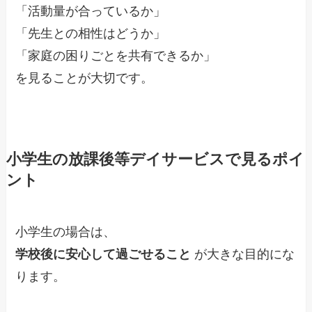
「活動量が合っているか」
「先生との相性はどうか」
「家庭の困りごとを共有できるか」
を見ることが大切です。
小学生の放課後等デイサービスで見るポイ
ント
小学生の場合は、
学校後に安心して過ごせること
が大きな目的にな
ります。