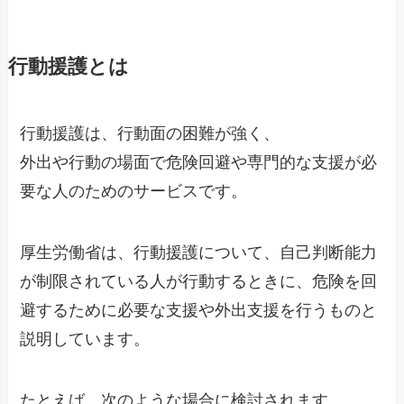
行動援護とは
行動援護は、行動面の困難が強く、
外出や行動の場面で危険回避や専門的な支援が必
要な人のためのサービスです。
厚生労働省は、行動援護について、自己判断能力
が制限されている人が行動するときに、危険を回
避するために必要な支援や外出支援を行うものと
説明しています。
たとえば、次のような場合に検討されます。