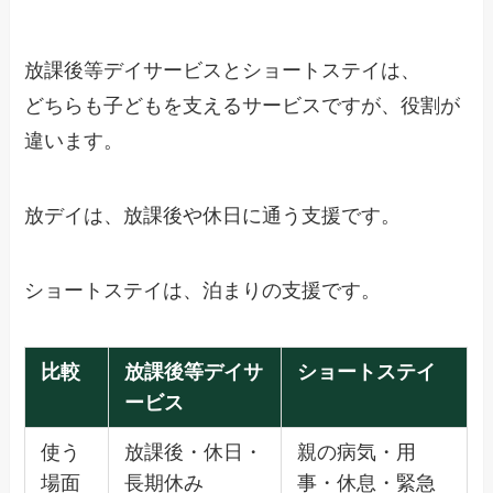
放課後等デイサービスとショートステイは、
どちらも子どもを支えるサービスですが、役割が
違います。
放デイは、放課後や休日に通う支援です。
ショートステイは、泊まりの支援です。
比較
放課後等デイサ
ショートステイ
ービス
使う
放課後・休日・
親の病気・用
場面
長期休み
事・休息・緊急