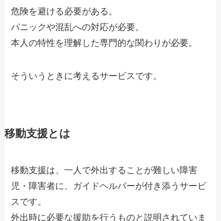
危険を避ける必要がある。
パニックや混乱への対応が必要。
本人の特性を理解した専門的な関わりが必要。
そういうときに考えるサービスです。
移動支援とは
移動支援は、一人で外出することが難しい障害
児・障害者に、ガイドヘルパーが付き添うサービ
スです。
外出時に必要な援助を行うものと説明されていま