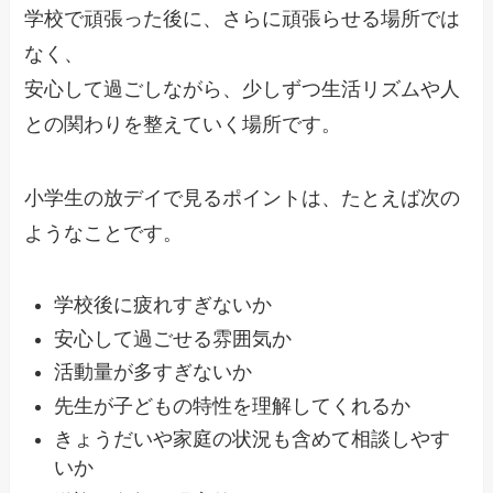
学校で頑張った後に、さらに頑張らせる場所では
なく、
安心して過ごしながら、少しずつ生活リズムや人
との関わりを整えていく場所です。
小学生の放デイで見るポイントは、たとえば次の
ようなことです。
学校後に疲れすぎないか
安心して過ごせる雰囲気か
活動量が多すぎないか
先生が子どもの特性を理解してくれるか
きょうだいや家庭の状況も含めて相談しやす
いか