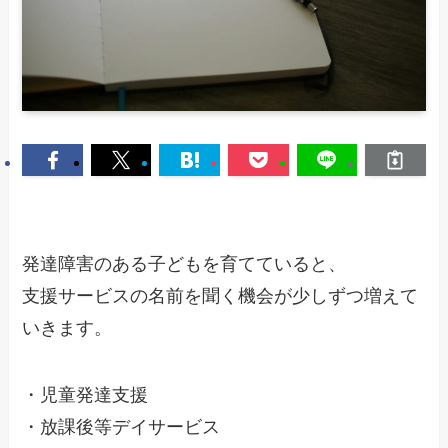
発達障害のある子どもを育てていると、
支援サービスの名前を聞く機会が少しずつ増えて
いきます。
・児童発達支援
・放課後等デイサービス