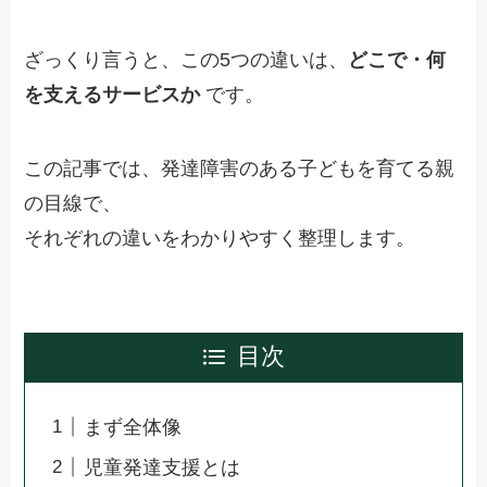
ざっくり言うと、この5つの違いは、
どこで・何
を支えるサービスか
です。
この記事では、発達障害のある子どもを育てる親
の目線で、
それぞれの違いをわかりやすく整理します。
目次
まず全体像
児童発達支援とは