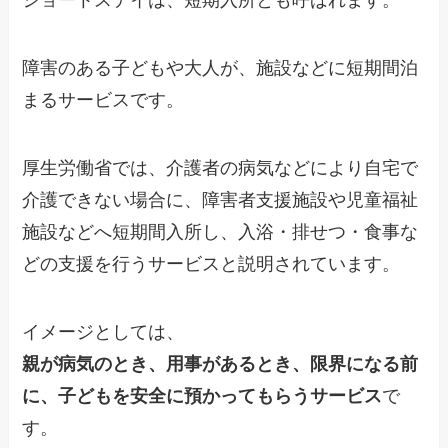
ショートステイは、短期入所とも呼ばれます。
障害のある子どもや大人が、施設などに短期間泊
まるサービスです。
厚生労働省では、介護者の病気などにより自宅で
介護できない場合に、障害者支援施設や児童福祉
施設などへ短期間入所し、入浴・排せつ・食事な
どの支援を行うサービスと説明されています。
イメージとしては、
親が病気のとき、用事があるとき、限界になる前
に、子どもを安全に預かってもらうサービス
で
す。