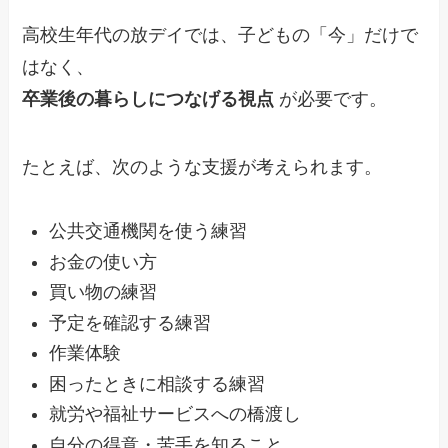
高校生年代の放デイでは、子どもの「今」だけで
はなく、
卒業後の暮らしにつなげる視点
が必要です。
たとえば、次のような支援が考えられます。
公共交通機関を使う練習
お金の使い方
買い物の練習
予定を確認する練習
作業体験
困ったときに相談する練習
就労や福祉サービスへの橋渡し
自分の得意・苦手を知ること