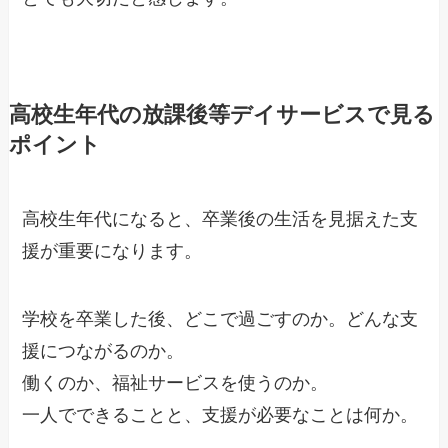
高校生年代の放課後等デイサービスで見る
ポイント
高校生年代になると、卒業後の生活を見据えた支
援が重要になります。
学校を卒業した後、どこで過ごすのか。どんな支
援につながるのか。
働くのか、福祉サービスを使うのか。
一人でできることと、支援が必要なことは何か。