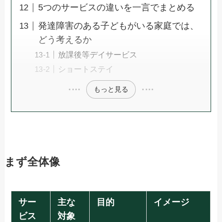
5つのサービスの違いを一言でまとめる
発達障害のある子どもがいる家庭では、
どう考えるか
放課後等デイサービス
ショートステイ
もっと見る
まず全体像
サー
主な
目的
イメージ
ビス
対象