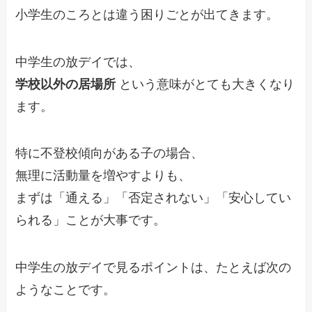
小学生のころとは違う困りごとが出てきます。
中学生の放デイでは、
学校以外の居場所
という意味がとても大きくなり
ます。
特に不登校傾向がある子の場合、
無理に活動量を増やすよりも、
まずは「通える」「否定されない」「安心してい
られる」ことが大事です。
中学生の放デイで見るポイントは、たとえば次の
ようなことです。