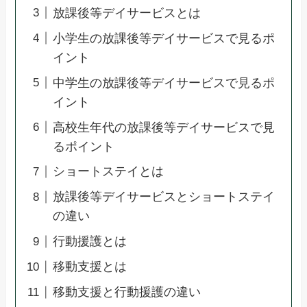
放課後等デイサービスとは
小学生の放課後等デイサービスで見るポ
イント
中学生の放課後等デイサービスで見るポ
イント
高校生年代の放課後等デイサービスで見
るポイント
ショートステイとは
放課後等デイサービスとショートステイ
の違い
行動援護とは
移動支援とは
移動支援と行動援護の違い