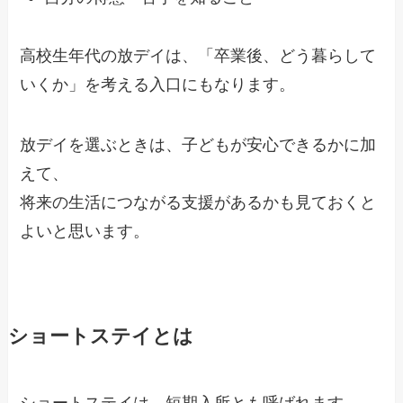
高校生年代の放デイは、「卒業後、どう暮らして
いくか」を考える入口にもなります。
放デイを選ぶときは、子どもが安心できるかに加
えて、
将来の生活につながる支援があるかも見ておくと
よいと思います。
ショートステイとは