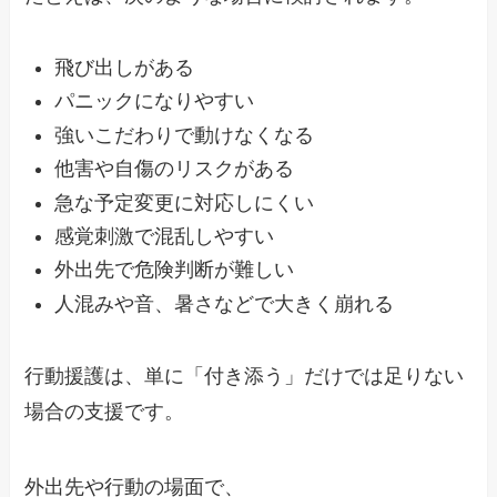
飛び出しがある
パニックになりやすい
強いこだわりで動けなくなる
他害や自傷のリスクがある
急な予定変更に対応しにくい
感覚刺激で混乱しやすい
外出先で危険判断が難しい
人混みや音、暑さなどで大きく崩れる
行動援護は、単に「付き添う」だけでは足りない
場合の支援です。
外出先や行動の場面で、