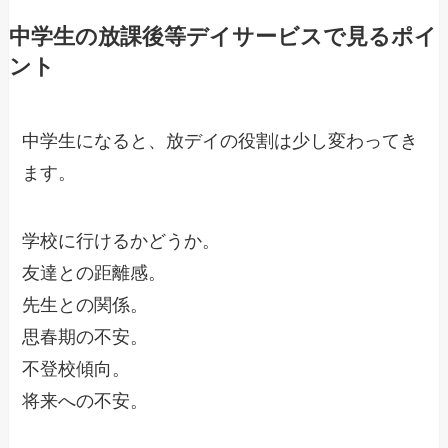
中学生の放課後等デイサービスで見るポイ
ント
中学生になると、放デイの役割は少し変わってき
ます。
学校に行けるかどうか。
友達との距離感。
先生との関係。
思春期の不安。
不登校傾向。
将来への不安。