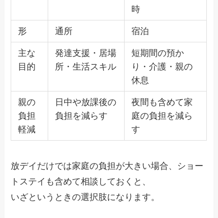
時
形
通所
宿泊
主な
発達支援・居場
短期間の預か
目的
所・生活スキル
り・介護・親の
休息
親の
日中や放課後の
夜間も含めて家
負担
負担を減らす
庭の負担を減ら
軽減
す
放デイだけでは家庭の負担が大きい場合、ショー
トステイも含めて相談しておくと、
いざというときの選択肢になります。