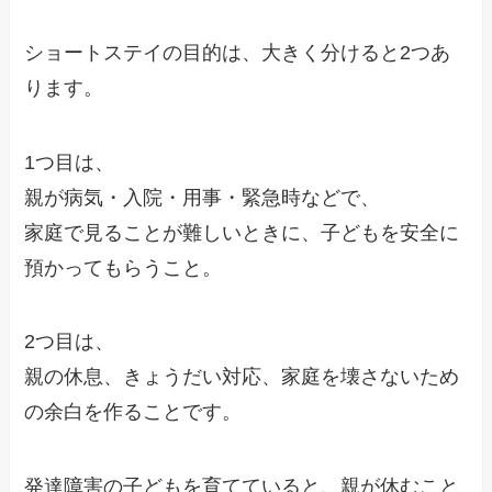
ショートステイの目的は、大きく分けると2つあ
ります。
1つ目は、
親が病気・入院・用事・緊急時などで、
家庭で見ることが難しいときに、子どもを安全に
預かってもらうこと。
2つ目は、
親の休息、きょうだい対応、家庭を壊さないため
の余白を作ることです。
発達障害の子どもを育てていると、親が休むこと