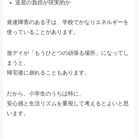
送迎の負担が現実的か
発達障害のある子は、学校でかなりエネルギーを
使っていることがあります。
放デイが「もうひとつの頑張る場所」になってし
まうと、
帰宅後に崩れることもあります。
だから、小学生のうちは特に、
安心感と生活リズムを重視して考えるとよいと思
います。