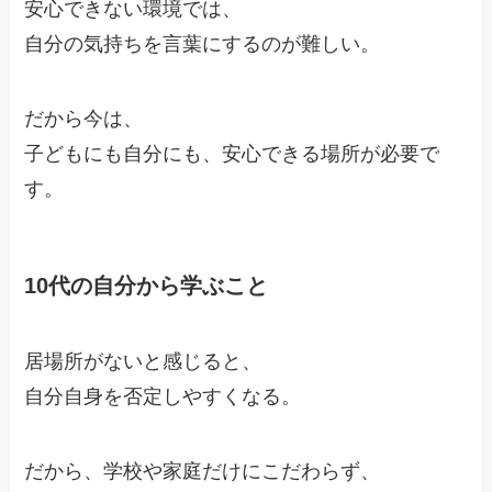
安心できない環境では、
自分の気持ちを言葉にするのが難しい。
だから今は、
子どもにも自分にも、安心できる場所が必要で
す。
10代の自分から学ぶこと
居場所がないと感じると、
自分自身を否定しやすくなる。
だから、学校や家庭だけにこだわらず、