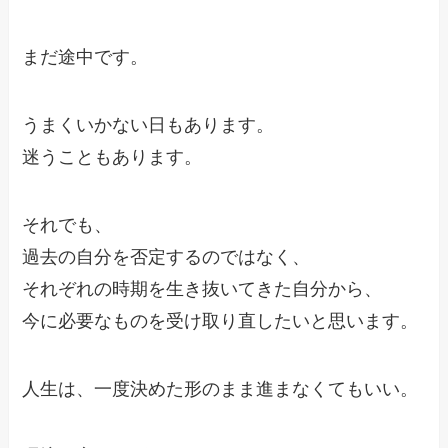
まだ途中です。
うまくいかない日もあります。
迷うこともあります。
それでも、
過去の自分を否定するのではなく、
それぞれの時期を生き抜いてきた自分から、
今に必要なものを受け取り直したいと思います。
人生は、一度決めた形のまま進まなくてもいい。