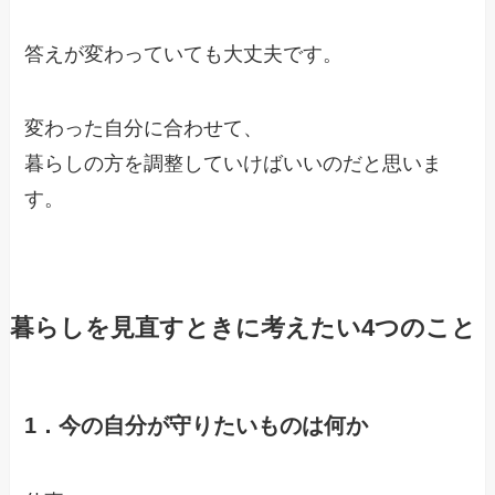
答えが変わっていても大丈夫です。
変わった自分に合わせて、
暮らしの方を調整していけばいいのだと思いま
す。
暮らしを見直すときに考えたい4つのこと
1．今の自分が守りたいものは何か