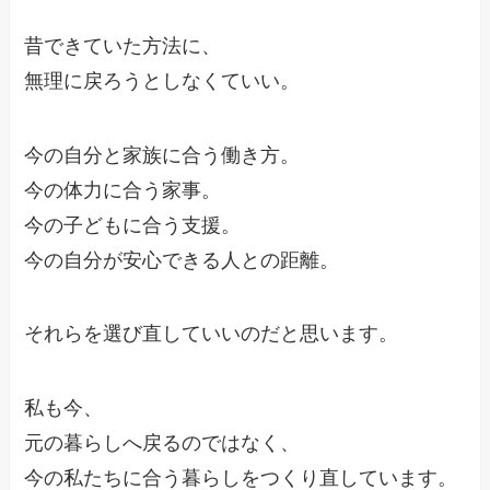
昔できていた方法に、
無理に戻ろうとしなくていい。
今の自分と家族に合う働き方。
今の体力に合う家事。
今の子どもに合う支援。
今の自分が安心できる人との距離。
それらを選び直していいのだと思います。
私も今、
元の暮らしへ戻るのではなく、
今の私たちに合う暮らしをつくり直しています。