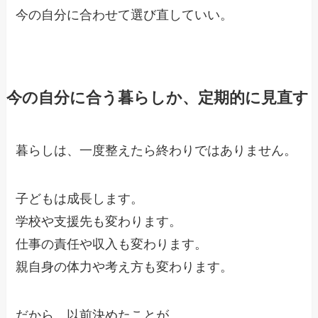
今の自分に合わせて選び直していい。
今の自分に合う暮らしか、定期的に見直す
暮らしは、一度整えたら終わりではありません。
子どもは成長します。
学校や支援先も変わります。
仕事の責任や収入も変わります。
親自身の体力や考え方も変わります。
だから、以前決めたことが、