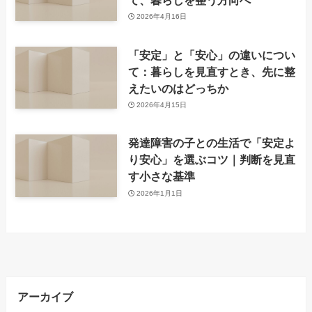
2026年4月16日
「安定」と「安心」の違いについ
て：暮らしを見直すとき、先に整
えたいのはどっちか
2026年4月15日
発達障害の子との生活で「安定よ
り安心」を選ぶコツ｜判断を見直
す小さな基準
2026年1月1日
アーカイブ