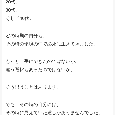
20代。
30代。
そして40代。
どの時期の自分も、
その時の環境の中で必死に生きてきました。
もっと上手にできたのではないか。
違う選択もあったのではないか。
そう思うことはあります。
でも、その時の自分には、
その時に見えていた道しかありませんでした。