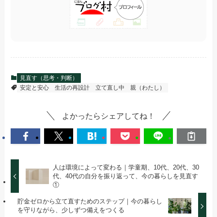
見直す（思考・判断）
安定と安心
生活の再設計
立て直し中
親（わたし）
よかったらシェアしてね！
人は環境によって変わる｜学童期、10代、20代、30
代、40代の自分を振り返って、今の暮らしを見直す
①
貯金ゼロから立て直すためのステップ｜今の暮らし
を守りながら、少しずつ備えをつくる