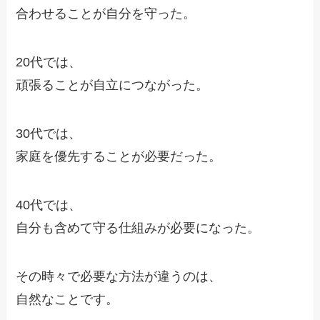
合わせることが自分を守った。
20代では、
頑張ることが自立につながった。
30代では、
家庭を優先することが必要だった。
40代では、
自分も含めて守る仕組みが必要になった。
その時々で必要な方法が違うのは、
自然なことです。