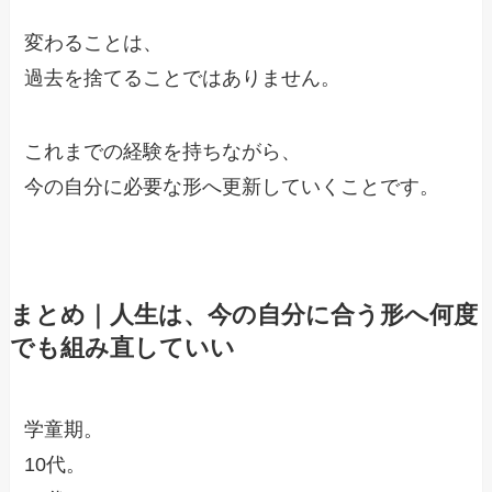
変わることは、
過去を捨てることではありません。
これまでの経験を持ちながら、
今の自分に必要な形へ更新していくことです。
まとめ｜人生は、今の自分に合う形へ何度
でも組み直していい
学童期。
10代。