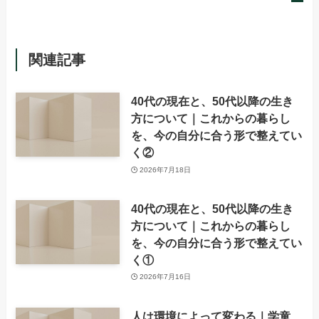
関連記事
40代の現在と、50代以降の生き
方について｜これからの暮らし
を、今の自分に合う形で整えてい
く②
2026年7月18日
40代の現在と、50代以降の生き
方について｜これからの暮らし
を、今の自分に合う形で整えてい
く①
2026年7月16日
人は環境によって変わる｜学童