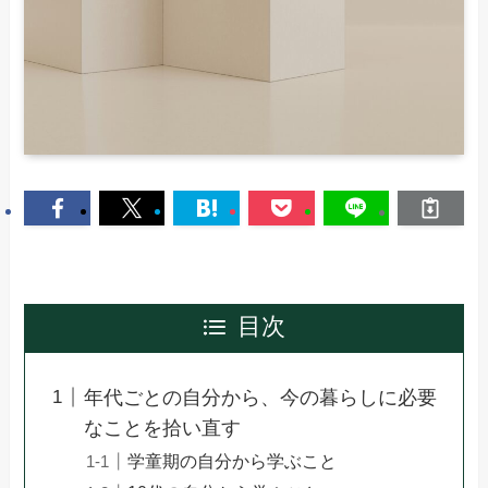
目次
年代ごとの自分から、今の暮らしに必要
なことを拾い直す
学童期の自分から学ぶこと