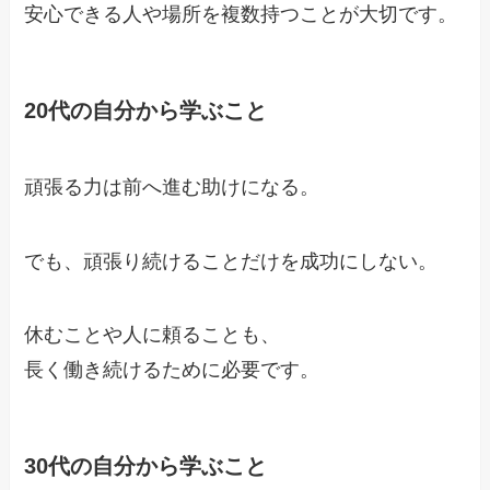
安心できる人や場所を複数持つことが大切です。
20代の自分から学ぶこと
頑張る力は前へ進む助けになる。
でも、頑張り続けることだけを成功にしない。
休むことや人に頼ることも、
長く働き続けるために必要です。
30代の自分から学ぶこと