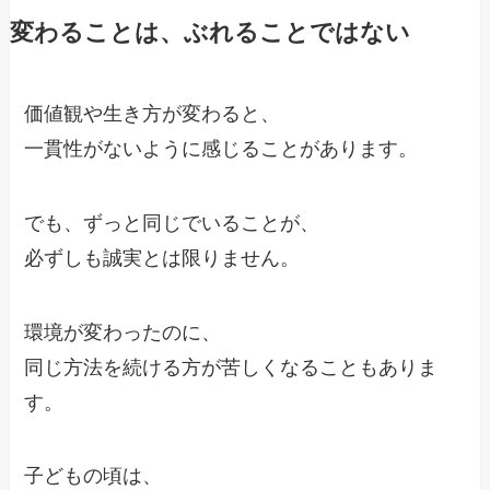
変わることは、ぶれることではない
価値観や生き方が変わると、
一貫性がないように感じることがあります。
でも、ずっと同じでいることが、
必ずしも誠実とは限りません。
環境が変わったのに、
同じ方法を続ける方が苦しくなることもありま
す。
子どもの頃は、