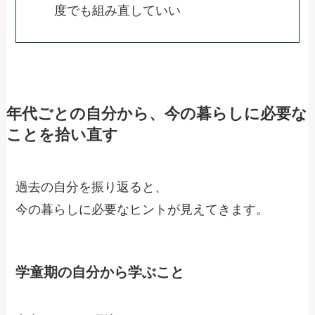
度でも組み直していい
年代ごとの自分から、今の暮らしに必要な
ことを拾い直す
過去の自分を振り返ると、
今の暮らしに必要なヒントが見えてきます。
学童期の自分から学ぶこと