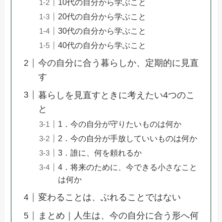
10代の自分から学ぶこと
20代の自分から学ぶこと
30代の自分から学ぶこと
40代の自分から学ぶこと
今の自分に合う暮らしか、定期的に見直
す
暮らしを見直すときに考えたい4つのこ
と
1．今の自分が守りたいものは何か
2．今の自分が手放していいものは何か
3．誰に、何を頼れるか
4．将来のために、今できる小さなこと
は何か
変わることは、ぶれることではない
まとめ｜人生は、今の自分に合う形へ何