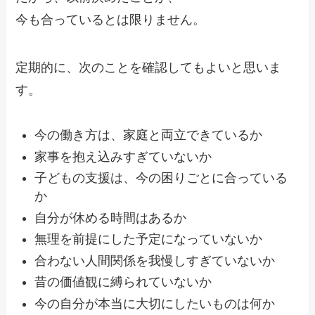
今も合っているとは限りません。
定期的に、次のことを確認してもよいと思いま
す。
今の働き方は、家庭と両立できているか
家事を抱え込みすぎていないか
子どもの支援は、今の困りごとに合っている
か
自分が休める時間はあるか
無理を前提にした予定になっていないか
合わない人間関係を我慢しすぎていないか
昔の価値観に縛られていないか
今の自分が本当に大切にしたいものは何か