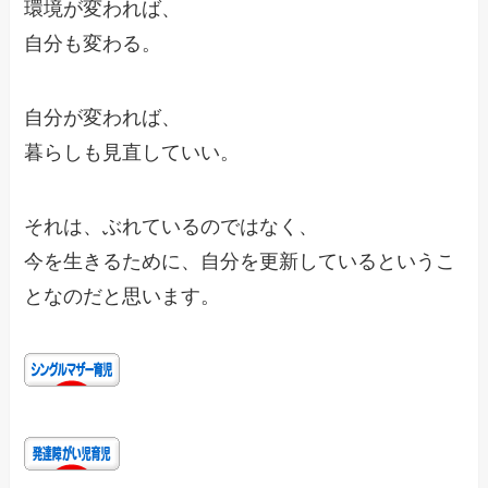
環境が変われば、
自分も変わる。
自分が変われば、
暮らしも見直していい。
それは、ぶれているのではなく、
今を生きるために、自分を更新しているというこ
となのだと思います。