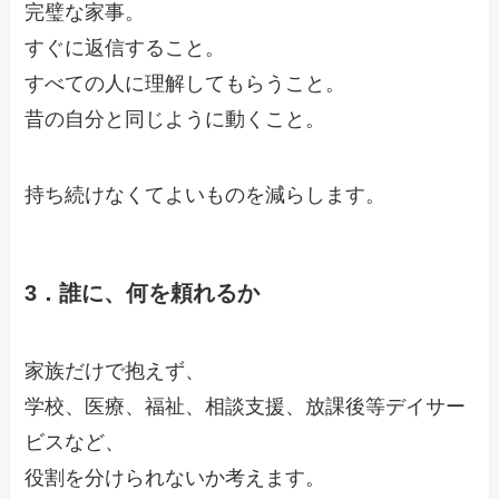
完璧な家事。
すぐに返信すること。
すべての人に理解してもらうこと。
昔の自分と同じように動くこと。
持ち続けなくてよいものを減らします。
3．誰に、何を頼れるか
家族だけで抱えず、
学校、医療、福祉、相談支援、放課後等デイサー
ビスなど、
役割を分けられないか考えます。