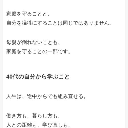
家庭を守ることと、
自分を犠牲にすることは同じではありません。
母親が倒れないことも、
家庭を守ることの一部です。
40代の自分から学ぶこと
人生は、途中からでも組み直せる。
働き方も、暮らし方も、
人との距離も、学び直しも、