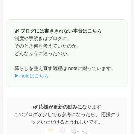
🌿 ブログには書ききれない本音はこちら
制度や手続きはブログに。
そのとき何を考えていたのか。
どんなふうに迷ったのか。
暮らしを整え直す過程は noteに綴っています。
▶ noteはこちら
🌿 応援が更新の励みになります
このブログが少しでも参考になったら、 応援クリ
ックいただけるとうれしいです。