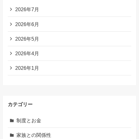
2026年7月
2026年6月
2026年5月
2026年4月
2026年1月
カテゴリー
制度とお金
家族との関係性