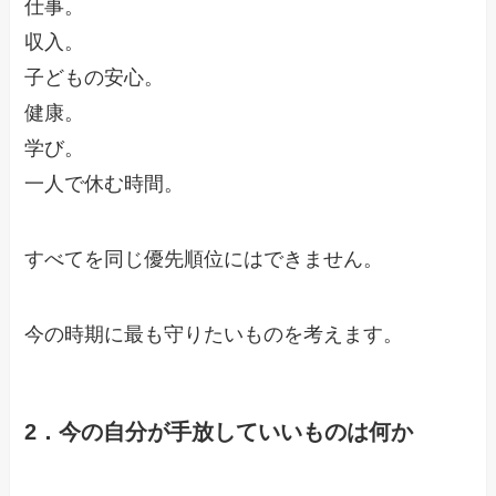
仕事。
収入。
子どもの安心。
健康。
学び。
一人で休む時間。
すべてを同じ優先順位にはできません。
今の時期に最も守りたいものを考えます。
2．今の自分が手放していいものは何か