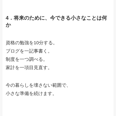
4．将来のために、今できる小さなことは何
か
資格の勉強を10分する。
ブログを一記事書く。
制度を一つ調べる。
家計を一項目見直す。
今の暮らしを壊さない範囲で、
小さな準備を続けます。