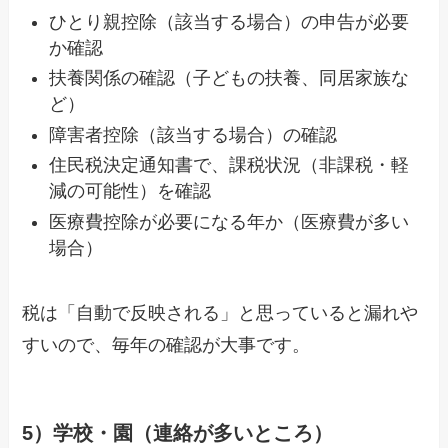
ひとり親控除（該当する場合）の申告が必要
か確認
扶養関係の確認（子どもの扶養、同居家族な
ど）
障害者控除（該当する場合）の確認
住民税決定通知書で、課税状況（非課税・軽
減の可能性）を確認
医療費控除が必要になる年か（医療費が多い
場合）
税は「自動で反映される」と思っていると漏れや
すいので、毎年の確認が大事です。
5）学校・園（連絡が多いところ）