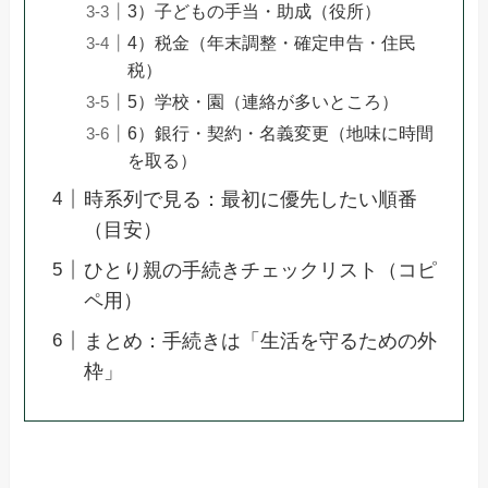
3）子どもの手当・助成（役所）
4）税金（年末調整・確定申告・住民
税）
5）学校・園（連絡が多いところ）
6）銀行・契約・名義変更（地味に時間
を取る）
時系列で見る：最初に優先したい順番
（目安）
ひとり親の手続きチェックリスト（コピ
ペ用）
まとめ：手続きは「生活を守るための外
枠」