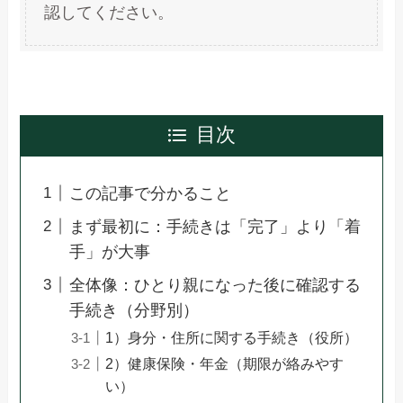
認してください。
目次
この記事で分かること
まず最初に：手続きは「完了」より「着
手」が大事
全体像：ひとり親になった後に確認する
手続き（分野別）
1）身分・住所に関する手続き（役所）
2）健康保険・年金（期限が絡みやす
い）