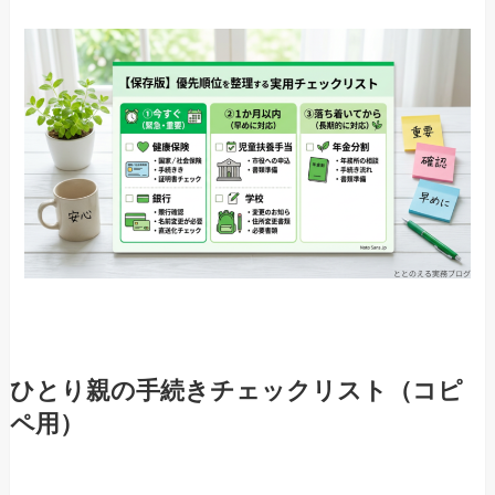
ひとり親の手続きチェックリスト（コピ
ペ用）