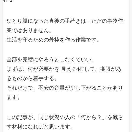
ひとり親になった直後の手続きは、ただの事務作
業ではありません。
生活を守るための外枠を作る作業です。
全部を完璧にやろうとしなくていい。
まずは、何が必要かを“見える化”して、期限があ
るものから着手する。
それだけで、不安の音量が少し下がることがあり
ます。
この記事が、同じ状況の人の「何から？」を減ら
す材料になればと思います。