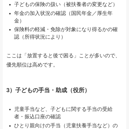
子どもの保険の扱い（被扶養者の変更など）
年金の加入状況の確認（国民年金／厚生年
金）
保険料の軽減・免除が対象になり得るかの確
認（所得状況により）
ここは「放置すると後で困る」ことが多いので、
優先順位は高めです。
3）子どもの手当・助成（役所）
児童手当など、子どもに関する手当の受給
者・振込口座の確認
ひとり親向けの手当（児童扶養手当など）の