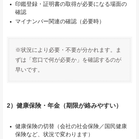
印鑑登録・証明書の取得が必要になる場面の
確認
マイナンバー関連の確認（必要時）
※状況により必要・不要が分かれます。ま
ずは「窓口で何が必要か」を確認するのが
早いです。
2）健康保険・年金（期限が絡みやすい）
健康保険の切替（会社の社会保険／国民健康
保険など、状況で変わります）