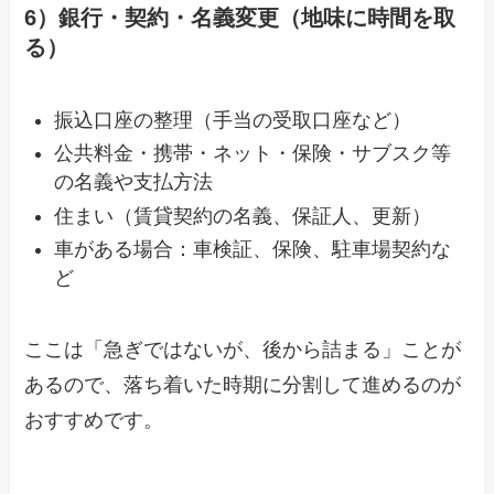
6）銀行・契約・名義変更（地味に時間を取
る）
振込口座の整理（手当の受取口座など）
公共料金・携帯・ネット・保険・サブスク等
の名義や支払方法
住まい（賃貸契約の名義、保証人、更新）
車がある場合：車検証、保険、駐車場契約な
ど
ここは「急ぎではないが、後から詰まる」ことが
あるので、落ち着いた時期に分割して進めるのが
おすすめです。