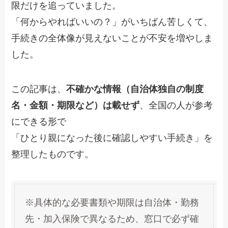
限だけを追っていました。
「何からやればいいの？」がいちばん苦しくて、
手続きの全体像が見えないことが不安を増やしま
した。
この記事は、
不確かな情報（自治体独自の制度
名・金額・期限など）は載せず
、全国の人が参考
にできる形で
「ひとり親になった後に確認しやすい手続き」を
整理したものです。
※具体的な必要書類や期限は自治体・勤務
先・加入保険で異なるため、窓口で必ず確