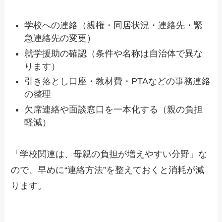
学校への連絡（親権・同居状況・連絡先・緊
急連絡先の変更）
就学援助の確認（条件や名称は自治体で異な
ります）
引き落とし口座・教材費・PTAなどの事務連絡
の整理
欠席連絡や面談窓口を一本化する（親の負担
軽減）
「学校関連は、母親の負担が増えやすい分野」な
ので、早めに“連絡方法”を整えておくと消耗が減
ります。