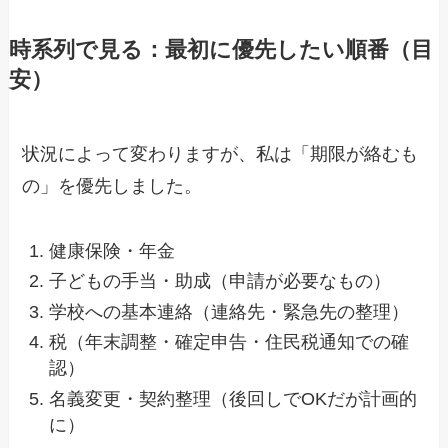
時系列で見る：最初に優先したい順番（目
安）
状況によって変わりますが、私は「期限が絡むも
の」を優先しました。
健康保険・年金
子どもの手当・助成（申請が必要なもの）
学校への基本連絡（連絡先・緊急先の整理）
税（年末調整・確定申告・住民税通知での確
認）
名義変更・契約整理（後回しでOKだが計画的
に）