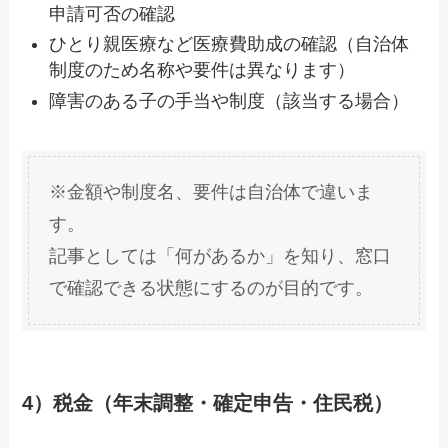
申請可否の確認
ひとり親医療など医療費助成の確認（自治体
制度のため名称や要件は異なります）
障害のある子の手当や制度（該当する場合）
※金額や制度名、要件は自治体で違いま
す。
記事としては「何があるか」を知り、窓口
で確認できる状態にするのが目的です。
4）税金（年末調整・確定申告・住民税）