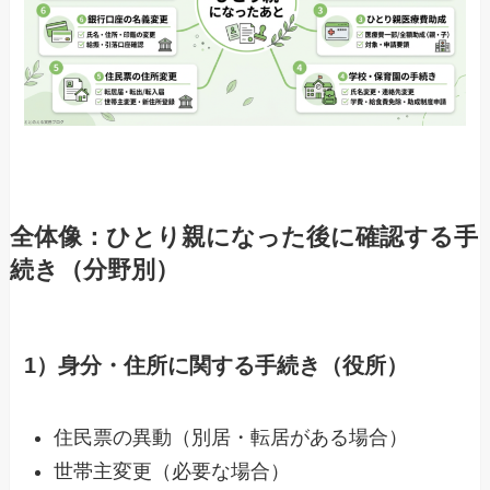
全体像：ひとり親になった後に確認する手
続き（分野別）
1）身分・住所に関する手続き（役所）
住民票の異動（別居・転居がある場合）
世帯主変更（必要な場合）