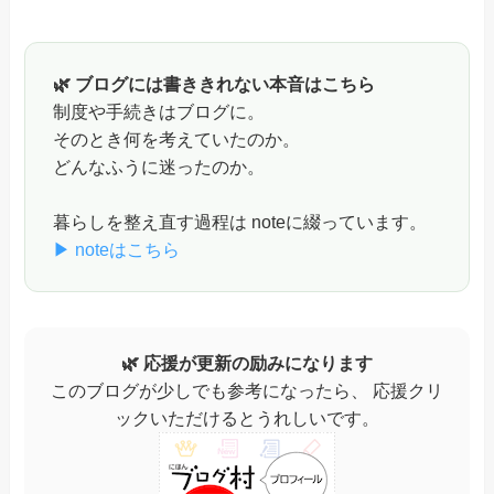
🌿 ブログには書ききれない本音はこちら
制度や手続きはブログに。
そのとき何を考えていたのか。
どんなふうに迷ったのか。
暮らしを整え直す過程は noteに綴っています。
▶ noteはこちら
🌿 応援が更新の励みになります
このブログが少しでも参考になったら、 応援クリ
ックいただけるとうれしいです。