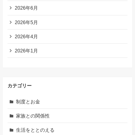
2026年6月
2026年5月
2026年4月
2026年1月
カテゴリー
制度とお金
家族との関係性
生活をととのえる