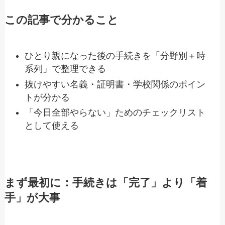
この記事で分かること
ひとり親になった後の手続きを「分野別＋時
系列」で整理できる
抜けやすい名義・証明書・学校関係のポイン
トが分かる
「今日全部やらない」ためのチェックリスト
として使える
まず最初に：手続きは「完了」より「着
手」が大事