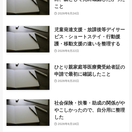
こと
2026年6月24日
児童発達支援・放課後等デイサー
ビス・ショートステイ・行動援
護・移動支援の違いを整理する
2026年6月22日
ひとり親家庭等医療費受給者証の
申請で最初に確認したこと
2026年6月20日
社会保険・扶養・助成の関係がや
やこしかったので、自分用に整理
した
2026年6月18日