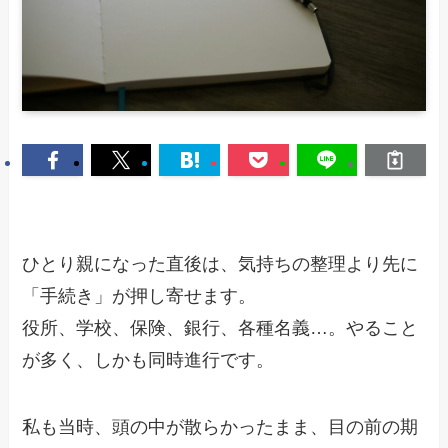
ひとり親になった直後は、気持ちの整理より先に
「手続き」が押し寄せます。
役所、学校、保険、銀行、各種名義…。やること
が多く、しかも同時進行です。
私も当時、頭の中が散らかったまま、目の前の期