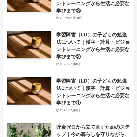
ントレーニングから生活に必要な
学びまで③
2026年7月10日
学習障害（LD）の子どもの勉強
法について｜漢字・計算・ビジョ
ントレーニングから生活に必要な
学びまで②
2026年7月8日
学習障害（LD）の子どもの勉強
法について｜漢字・計算・ビジョ
ントレーニングから生活に必要な
学びまで①
2026年7月6日
貯金ゼロから立て直すためのステ
ップ｜今の暮らしを守りながら、