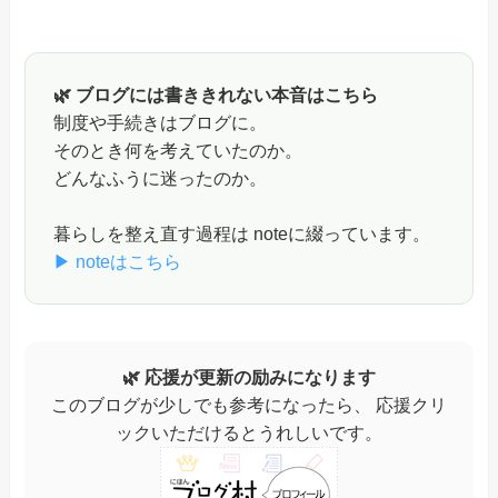
🌿 ブログには書ききれない本音はこちら
制度や手続きはブログに。
そのとき何を考えていたのか。
どんなふうに迷ったのか。
暮らしを整え直す過程は noteに綴っています。
▶ noteはこちら
🌿 応援が更新の励みになります
このブログが少しでも参考になったら、 応援クリ
ックいただけるとうれしいです。