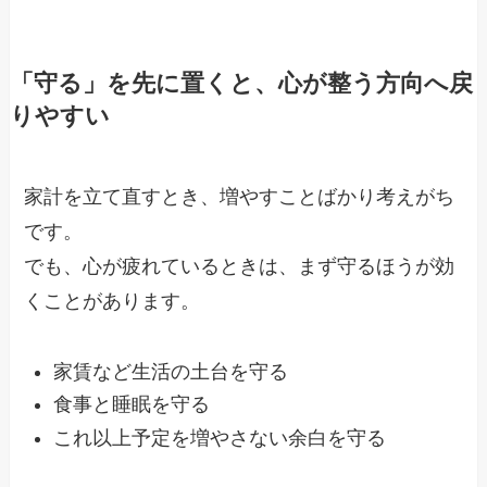
「守る」を先に置くと、心が整う方向へ戻
りやすい
家計を立て直すとき、増やすことばかり考えがち
です。
でも、心が疲れているときは、まず守るほうが効
くことがあります。
家賃など生活の土台を守る
食事と睡眠を守る
これ以上予定を増やさない余白を守る