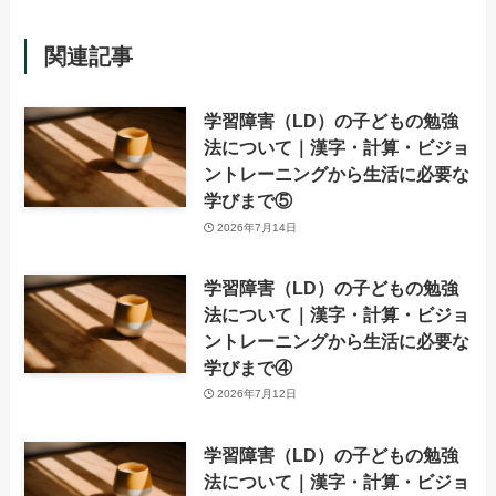
関連記事
学習障害（LD）の子どもの勉強
法について｜漢字・計算・ビジョ
ントレーニングから生活に必要な
学びまで⑤
2026年7月14日
学習障害（LD）の子どもの勉強
法について｜漢字・計算・ビジョ
ントレーニングから生活に必要な
学びまで④
2026年7月12日
学習障害（LD）の子どもの勉強
法について｜漢字・計算・ビジョ