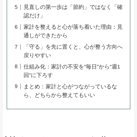
見直しの第一歩は「節約」ではなく「確
認だけ」
家計を整えると心が落ち着いた理由：見
通しができたから
「守る」を先に置くと、心が整う方向へ
戻りやすい
仕組み化：家計の不安を“毎日”から“週1
回”に下ろす
まとめ：家計と心がつながっているな
ら、どちらから整えてもいい