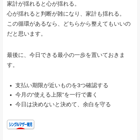
家計が揺れると心が揺れる。
心が揺れると判断が雑になり、家計も揺れる。
この循環があるなら、どちらから整えてもいいの
だと思います。
最後に、今日できる最小の一歩を置いておきま
す。
支払い期限が近いものを3つ確認する
今月の“使える上限”を一行で書く
今日は決めないと決めて、余白を守る