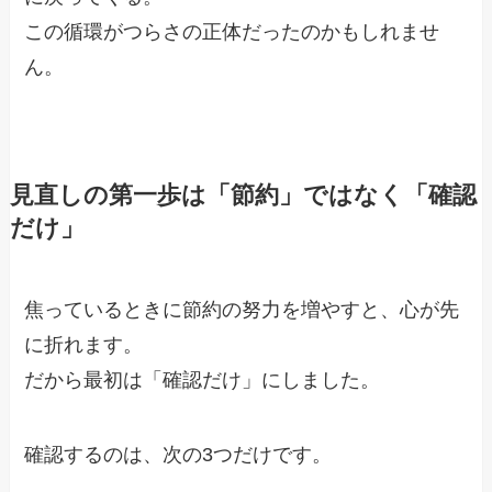
この循環がつらさの正体だったのかもしれませ
ん。
見直しの第一歩は「節約」ではなく「確認
だけ」
焦っているときに節約の努力を増やすと、心が先
に折れます。
だから最初は「確認だけ」にしました。
確認するのは、次の3つだけです。