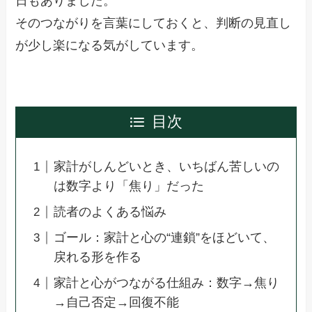
日もありました。
そのつながりを言葉にしておくと、判断の見直し
が少し楽になる気がしています。
目次
家計がしんどいとき、いちばん苦しいの
は数字より「焦り」だった
読者のよくある悩み
ゴール：家計と心の“連鎖”をほどいて、
戻れる形を作る
家計と心がつながる仕組み：数字→焦り
→自己否定→回復不能