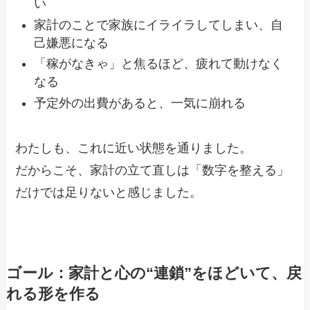
い
家計のことで家族にイライラしてしまい、自
己嫌悪になる
「稼がなきゃ」と焦るほど、疲れて動けなく
なる
予定外の出費があると、一気に崩れる
わたしも、これに近い状態を通りました。
だからこそ、家計の立て直しは「数字を整える」
だけでは足りないと感じました。
ゴール：家計と心の“連鎖”をほどいて、戻
れる形を作る