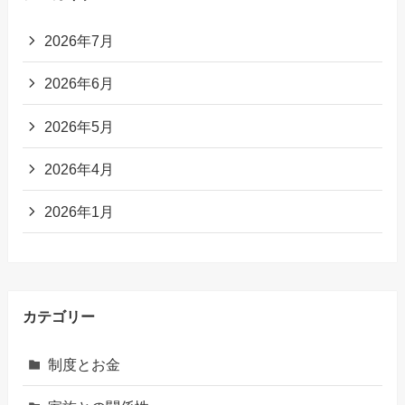
2026年7月
2026年6月
2026年5月
2026年4月
2026年1月
カテゴリー
制度とお金