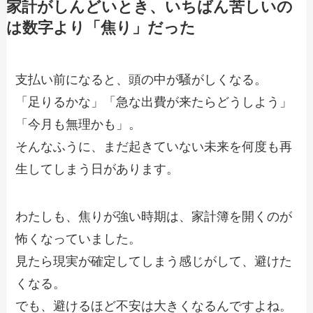
家計がしんどいとき、いちばん苦しいの
は数字より「焦り」だった
支払い前になると、頭の中が騒がしくなる。
「足りるかな」「急な出費が来たらどうしよう」
「今月も無理かも」。
そんなふうに、まだ起きていない未来を何度も再
生してしまう日があります。
わたしも、焦りが強い時期は、家計簿を開くのが
怖くなっていました。
見たら現実が確定してしまう感じがして、避けた
くなる。
でも、避けるほど不安は大きくなるんですよね。