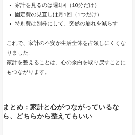
家計を見るのは週1回（10分だけ）
固定費の見直しは月1回（1つだけ）
特別費は別枠にして、突然の崩れを減らす
これで、家計の不安が生活全体を占領しにくくな
りました。
家計を整えることは、心の余白を取り戻すことに
もつながります。
まとめ：家計と心がつながっているな
ら、どちらから整えてもいい