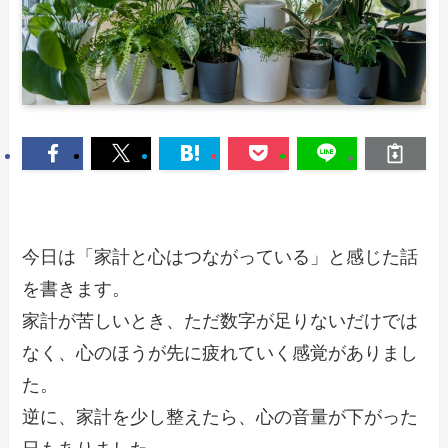
今日は「家計と心はつながっている」と感じた話
を書きます。
家計が苦しいとき、ただ数字が足りないだけでは
なく、心のほうが先に疲れていく感覚がありまし
た。
逆に、家計を少し整えたら、心の音量が下がった