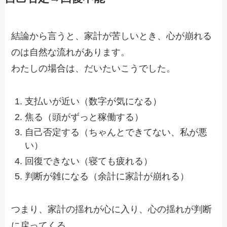
結論から言うと、家計が苦しいとき、心が崩れる
のは自然な流れがあります。
わたしの場合は、だいたいこうでした。
支払いが近い（数字が気になる）
焦る（頭がずっと稼働する）
自己否定する（ちゃんとできてない、私が悪
い）
回復できない（寝ても疲れる）
判断が雑になる（余計に家計が崩れる）
つまり、家計の揺れが心に入り、心の揺れが判断
に戻ってくる。