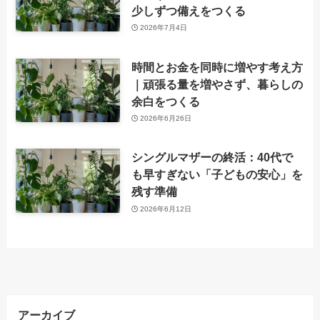
少しずつ備えをつくる
2026年7月4日
時間とお金を同時に増やす考え方
｜頑張る量を増やさず、暮らしの
余白をつくる
2026年6月26日
シングルマザーの終活：40代で
も早すぎない「子どもの安心」を
残す準備
2026年6月12日
アーカイブ