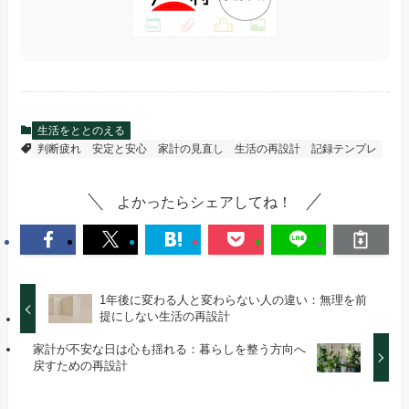
生活をととのえる
判断疲れ
安定と安心
家計の見直し
生活の再設計
記録テンプレ
よかったらシェアしてね！
1年後に変わる人と変わらない人の違い：無理を前
提にしない生活の再設計
家計が不安な日は心も揺れる：暮らしを整う方向へ
戻すための再設計