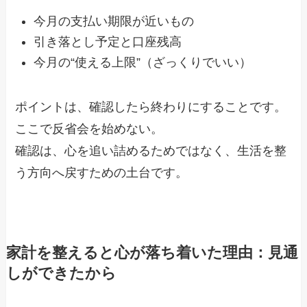
今月の支払い期限が近いもの
引き落とし予定と口座残高
今月の“使える上限”（ざっくりでいい）
ポイントは、確認したら終わりにすることです。
ここで反省会を始めない。
確認は、心を追い詰めるためではなく、生活を整
う方向へ戻すための土台です。
家計を整えると心が落ち着いた理由：見通
しができたから