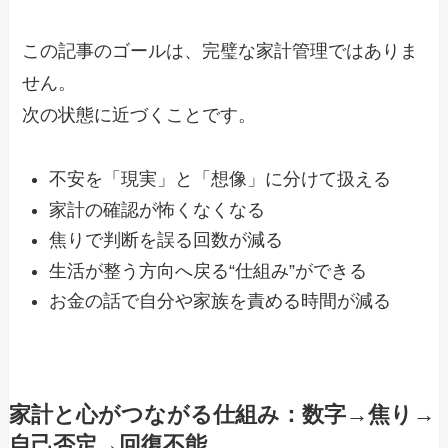
この記事のゴールは、完璧な家計管理ではありま
せん。
次の状態に近づくことです。
不安を「現実」と「想像」に分けて扱える
家計の確認が怖くなくなる
焦りで判断を誤る回数が減る
生活が整う方向へ戻る“仕組み”ができる
お金の話で自分や家族を責める時間が減る
家計と心がつながる仕組み：数字→焦り→
自己否定→回復不能