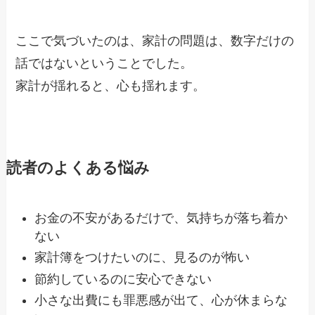
ここで気づいたのは、家計の問題は、数字だけの
話ではないということでした。
家計が揺れると、心も揺れます。
読者のよくある悩み
お金の不安があるだけで、気持ちが落ち着か
ない
家計簿をつけたいのに、見るのが怖い
節約しているのに安心できない
小さな出費にも罪悪感が出て、心が休まらな