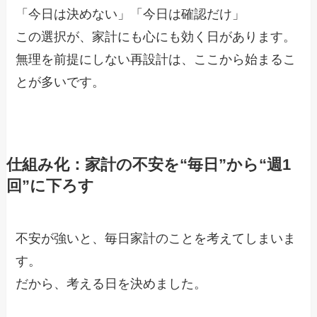
「今日は決めない」「今日は確認だけ」
この選択が、家計にも心にも効く日があります。
無理を前提にしない再設計は、ここから始まるこ
とが多いです。
仕組み化：家計の不安を“毎日”から“週1
回”に下ろす
不安が強いと、毎日家計のことを考えてしまいま
す。
だから、考える日を決めました。