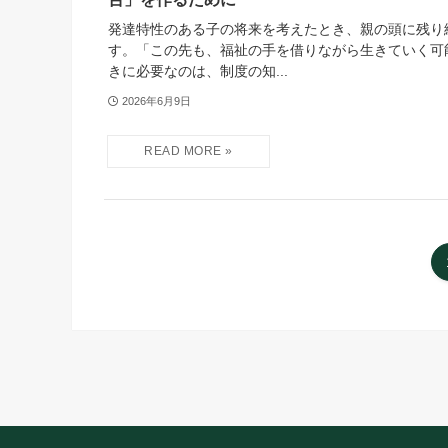
発達特性のある子の将来を考えたとき、親の頭に残り
す。「この先も、福祉の手を借りながら生きていく可
きに必要なのは、制度の知...
2026年6月9日