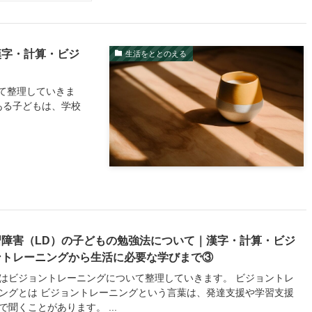
漢字・計算・ビジ
生活をととのえる
て整理していきま
ある子どもは、学校
習障害（LD）の子どもの勉強法について｜漢字・計算・ビジ
ントレーニングから生活に必要な学びまで③
はビジョントレーニングについて整理していきます。 ビジョントレ
ングとは ビジョントレーニングという言葉は、発達支援や学習支援
で聞くことがあります。 ...