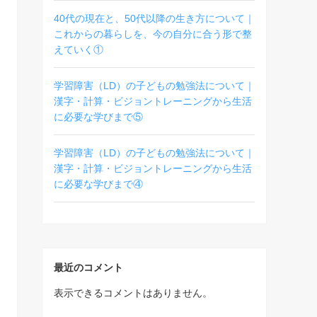
40代の現在と、50代以降の生き方について｜
これからの暮らしを、今の自分に合う形で整
えていく①
学習障害（LD）の子どもの勉強法について｜
漢字・計算・ビジョントレーニングから生活
に必要な学びまで⑤
学習障害（LD）の子どもの勉強法について｜
漢字・計算・ビジョントレーニングから生活
に必要な学びまで④
最近のコメント
表示できるコメントはありません。